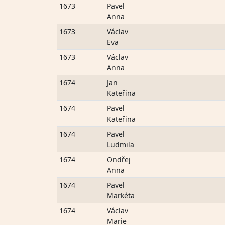
1673
Pavel
Anna
1673
Václav
Eva
1673
Václav
Anna
1674
Jan
Kateřina
1674
Pavel
Kateřina
1674
Pavel
Ludmila
1674
Ondřej
Anna
1674
Pavel
Markéta
1674
Václav
Marie