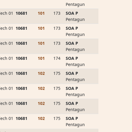
Pentagun
ech 01
10681
101
173
SOA P
Pentagun
ech 01
10681
101
173
SOA P
Pentagun
ech 01
10681
101
173
SOA P
Pentagun
ech 01
10681
101
174
SOA P
Pentagun
ech 01
10681
102
175
SOA P
Pentagun
ech 01
10681
102
175
SOA P
Pentagun
ech 01
10681
102
175
SOA P
Pentagun
ech 01
10681
102
175
SOA P
Pentagun