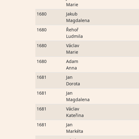
Marie
1680
Jakub
Magdalena
1680
Řehoř
Ludmila
1680
Václav
Marie
1680
Adam
Anna
1681
Jan
Dorota
1681
Jan
Magdalena
1681
Václav
Kateřina
1681
Jan
Markéta