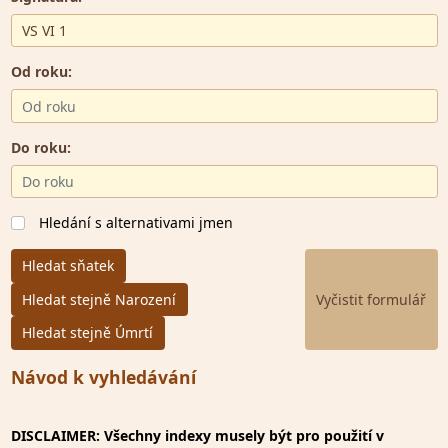
Od roku:
Do roku:
Hledání s alternativami jmen
Hledat sňatek
Hledat stejně Narození
Hledat stejně Úmrtí
Návod k vyhledávání
DISCLAIMER: Všechny indexy musely být pro použití v