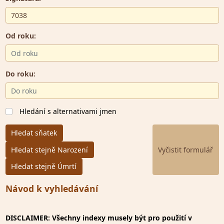
Od roku:
Do roku:
Hledání s alternativami jmen
Hledat sňatek
Hledat stejně Narození
Hledat stejně Úmrtí
Návod k vyhledávání
DISCLAIMER: Všechny indexy musely být pro použití v