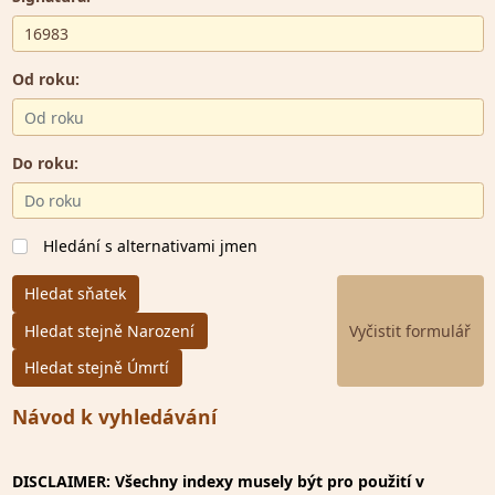
Od roku:
Do roku:
Hledání s alternativami jmen
Hledat sňatek
Hledat stejně Narození
Hledat stejně Úmrtí
Návod k vyhledávání
DISCLAIMER: Všechny indexy musely být pro použití v