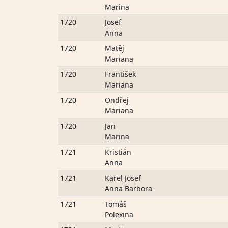
Marina
1720
Josef
Anna
1720
Matěj
Mariana
1720
František
Mariana
1720
Ondřej
Mariana
1720
Jan
Marina
1721
Kristián
Anna
1721
Karel Josef
Anna Barbora
1721
Tomáš
Polexina