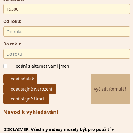
Od roku:
Do roku:
Hledání s alternativami jmen
Hledat sňatek
Hledat stejně Narození
Hledat stejně Úmrtí
Návod k vyhledávání
DISCLAIMER: Všechny indexy musely být pro použití v