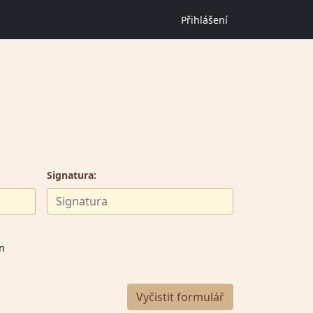
Přihlášení
Signatura:
en