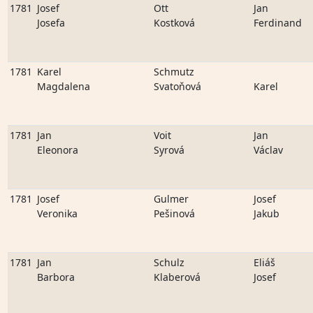
1781
Josef
Ott
Jan
Josefa
Kostková
Ferdinand
1781
Karel
Schmutz
Magdalena
Svatoňová
Karel
1781
Jan
Voit
Jan
Eleonora
Syrová
Václav
1781
Josef
Gulmer
Josef
Veronika
Pešinová
Jakub
1781
Jan
Schulz
Eliáš
Barbora
Klaberová
Josef