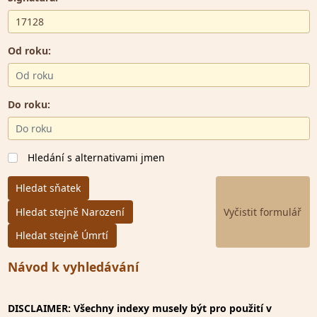
Od roku:
Do roku:
Hledání s alternativami jmen
Hledat sňatek
Hledat stejně Narození
Hledat stejně Úmrtí
Návod k vyhledávání
DISCLAIMER: Všechny indexy musely být pro použití v