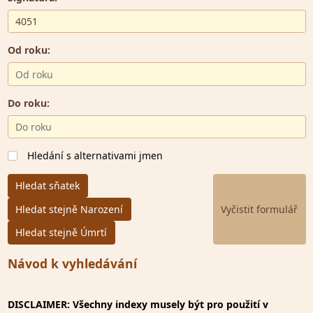
Od roku:
Do roku:
Hledání s alternativami jmen
Hledat sňatek
Hledat stejně Narození
Hledat stejně Úmrtí
Návod k vyhledávání
DISCLAIMER: Všechny indexy musely být pro použití v