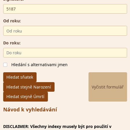
Od roku:
Do roku:
Hledání s alternativami jmen
Hledat sňatek
Hledat stejně Narození
Hledat stejně Úmrtí
Návod k vyhledávání
DISCLAIMER: Všechny indexy musely být pro použití v