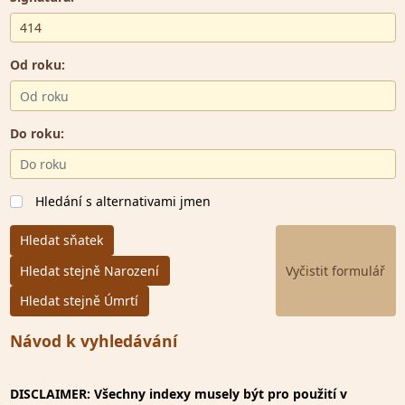
Od roku:
Do roku:
Hledání s alternativami jmen
Hledat sňatek
Hledat stejně Narození
Hledat stejně Úmrtí
Návod k vyhledávání
DISCLAIMER: Všechny indexy musely být pro použití v